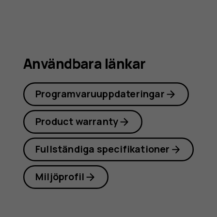
Användbara länkar
Programvaruuppdateringar
Product warranty
Fullständiga specifikationer
Miljöprofil