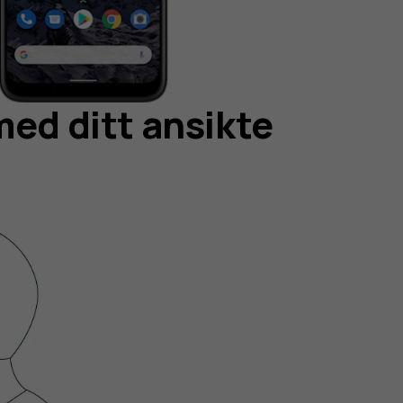
med ditt ansikte