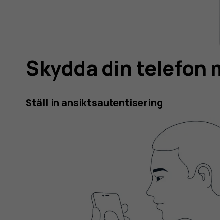
Skydda din telefon 
Ställ in ansiktsautentisering