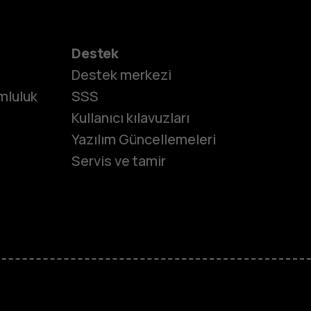
Destek
Destek merkezi
umluluk
SSS
Kullanıcı kılavuzları
Yazılım Güncellemeleri
Servis ve tamir