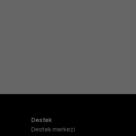
Destek
Destek merkezi