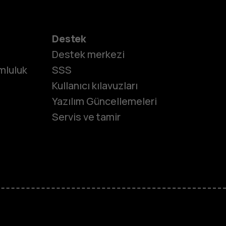
Destek
Destek merkezi
umluluk
SSS
Kullanıcı kılavuzları
Yazılım Güncellemeleri
Servis ve tamir