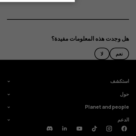
هل وجدت هذه المعلومات مفيدة؟
نعم
لا
استكشف
حول
Planet and people
الدعم
Discord
Linkedin
Youtube
Tiktok
Instagram
Facebook