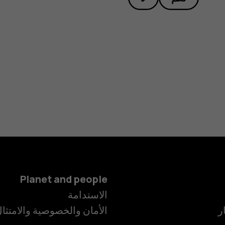
Planet and people
الاستدامة
ر
الأمان والخصوصية والامتثا