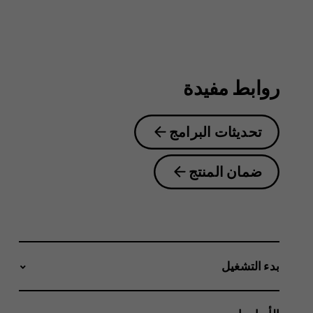
6.2
روابط مفيدة
تحديثات البرامج
ضمان المنتج
بدء التشغيل