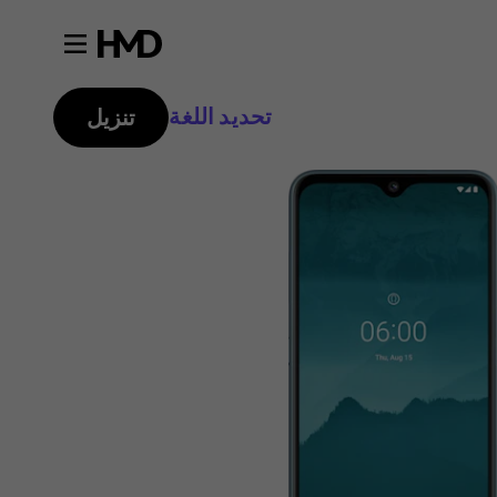
تحديد اللغة
تنزيل