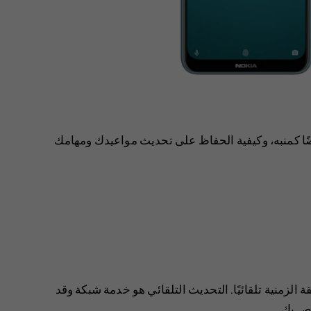
ًا كمنبه، وكيفية الحفاظ على تحديث مواعيدك ومهامك
الزمنية تلقائيًا. التحديث التلقائي هو خدمة شبكة وقد
اص بك.