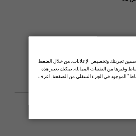
 تحسين تجربتك وتخصيص الإعلانات. من خلال الضغط
ل
.
ط وغيرها من التقنيات المماثلة. يمكنك تغيير هذه
تباط" الموجود في الجزء السفلي من الصفحة. اعرف