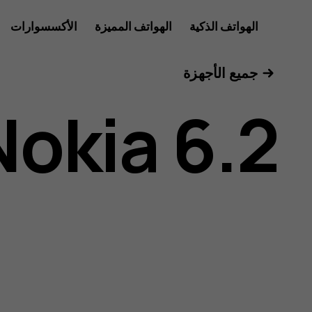
دليل
الهواتف الذكية
الهواتف المميزة
الأكسسوارات
للأعمال
جميع الأجهزة
مستخدم
Nokia 6.2
هاتف
Nokia