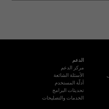
الدعم
مركز الدعم
ل
الأسئلة الشائعة
أدلّة المستخدم
تحديثات البرامج
ة
الخدمات والتصليحات