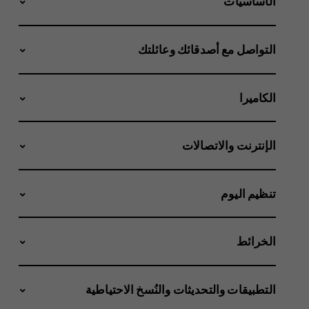
الأساسيات
التواصل مع أصدقائك وعائلتك
الكاميرا
الإنترنت والاتصالات
تنظيم اليوم
الخرائط
التطبيقات والتحديثات والنُسخ الاحتياطية