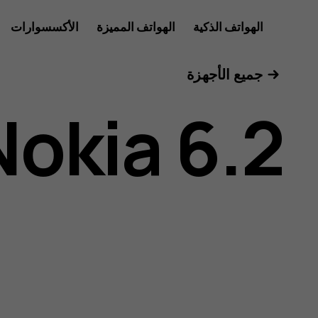
دليل
الهواتف الذكية
الهواتف المميزة
الأكسسوارات
للأعمال
جميع الأجهزة
مستخدم
Nokia 6.2
هاتف
Nokia