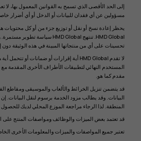
مسؤولين عن أي فقدان للبيانات أو الدخل أو أي أضرار خاصة أ
يحظر إعادة نسخ أو نقل أو توزيع جزء من أو كل محتويات 
تحسينات على أي من منتجاتها المبينة في هذه الوثيقة دون 
لا تقدم HMD Global أية إقرارات أو ضمانات أو
المستخدم النهائي لتطبيقات الأطراف الأخرى المقدمة مع ال
مقدم كما هو.
قد يتضمن تنزيل الخرائط والألعاب والموسيقى ومقاطع الفي
البيانات. وقد يطالب مزود الخدمة برسوم لنقل البيانات. إ
المنطقة. لذا الرجاء مراجعة الموزع المحلي لديك للحصول 
قد تعتمد بعض الميزات والوظائف ومواصفات المنتج على 
تعتبر جميع المواصفات والميزات والمعلومات الأخرى الخاص