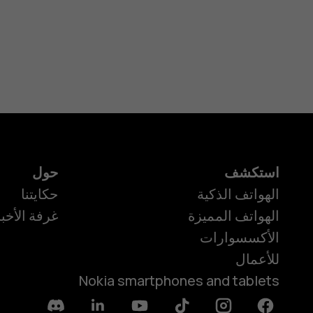
استكشف
حول
الهواتف الذكية
حكايتنا
الهواتف المميزة
غرفة الأخبا
الأكسسوارات
للأعمال
Nokia smartphones and tablets