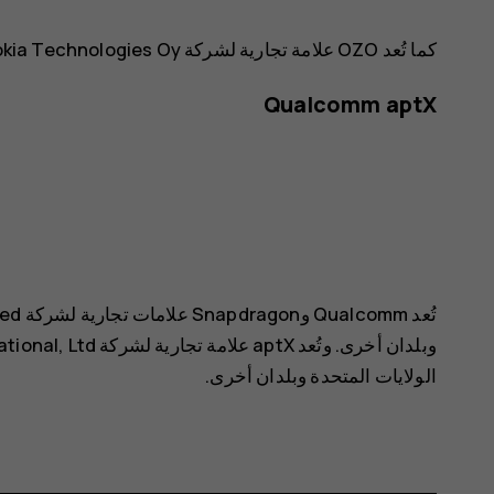
كما تُعد OZO علامة تجارية لشركة Nokia Technologies Oy.
Qualcomm aptX
الولايات المتحدة وبلدان أخرى.