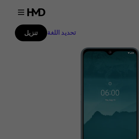
تحديد اللغة
تنزيل