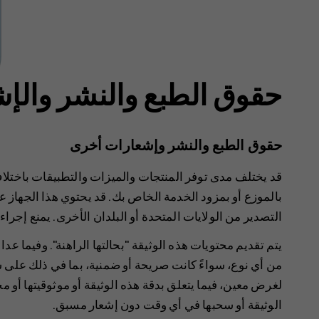
حقوق الطبع والنشر والإ
حقوق الطبع والنشر وإشعارات أخرى
قد يختلف مدى توفر المنتجات والميزات والتطبيقات باختل
بالموزع أو بمزود الخدمة الخاص بك. قد يحتوي هذا الجهاز ع
التصدير من الولايات المتحدة أو البلدان الأخرى. يمنع إجراء
يتم تقديم محتويات هذه الوثيقة "بحالتها الراهنة". وفيما عدا
من أي نوع، سواءً كانت صريحة أو ضمنية، بما في ذلك على س
الوثيقة أو سحبها في أي وقت دون إشعار مسبق.