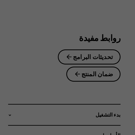
6.2
روابط مفيدة
تحديثات البرامج
ضمان المنتج
بدء التشغيل