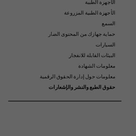
الأجهزة الطبية
الأجهزة الطبية المزروعة
السمع
حماية جهازك من المحتوى الضار
السيارات
البيئات القابلة للانفجار
معلومات الشهادة
معلومات حول إدارة الحقوق الرقمية
حقوق الطبع والنشر والإشعارات