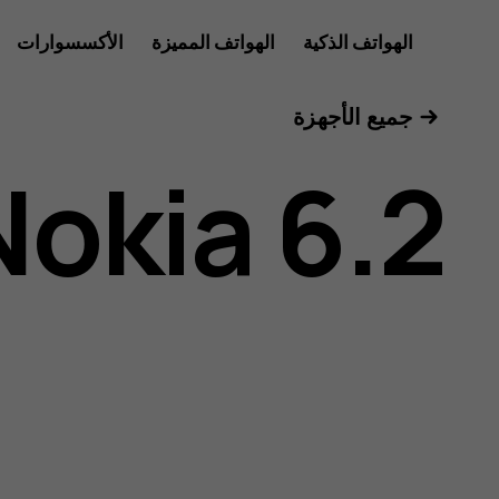
دليل
الهواتف الذكية
الهواتف المميزة
الأكسسوارات
للأعمال
جميع الأجهزة
مستخدم
Nokia 6.2
هاتف
Nokia