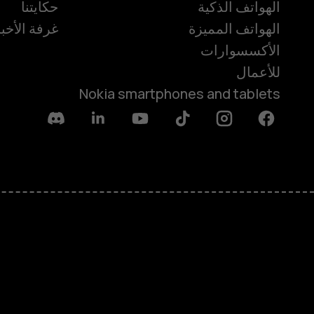
الهواتف الذكية
حكايتنا
الهواتف المميزة
غرفة الأخبا
الأكسسوارات
للأعمال
Nokia smartphones and tablets
Discord
Linkedin
Youtube
Tiktok
Instagram
Facebook
حول