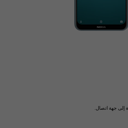
 إلى جهة اتصال
.