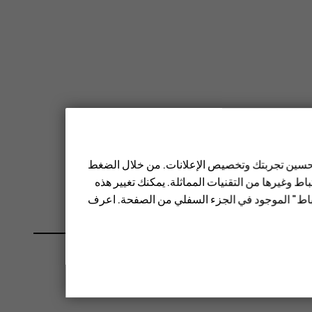
 تحسين تجربتك وتخصيص الإعلانات. من خلال الضغط
تصدير
.
ط وغيرها من التقنيات المماثلة. يمكنك تغيير هذه
تباط" الموجود في الجزء السفلي من الصفحة. اعرف