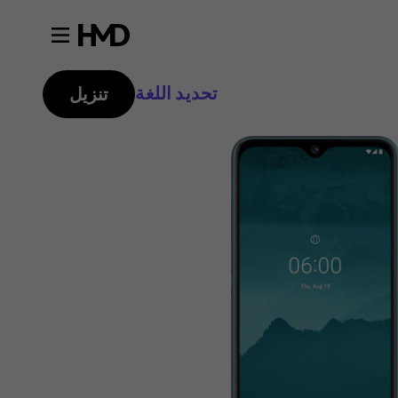
تحديد اللغة
تنزيل