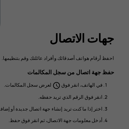
جهات الاتصال
احفظ أرقام هواتف أصدقائك وأفراد عائلتك وقم بتنظيمها.
حفظ جهة اتصال من سجل المكالمات
schedule
في
الهاتف
، انقر فوق
لعرض سجل المكالمات.
انقر فوق الرقم الذي تريد حفظه.
اختر إذا ما كنت تريد
إنشاء جهة اتصال جديدة
أو
إضافة
أدخل معلومات جهة الاتصال، ثم انقر فوق
حفظ
.