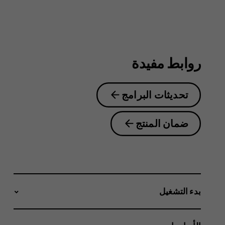
6.2
روابط مفيدة
تحديثات البرامج
ضمان المنتج
بدء التشغيل