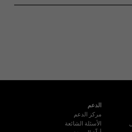
الدعم
مركز الدعم
ل
الأسئلة الشائعة