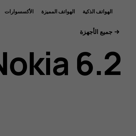
دليل
الهواتف الذكية
الهواتف المميزة
الأكسسوارات
للأعمال
جميع الأجهزة
مستخدم
Nokia 6.2
هاتف
Nokia