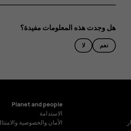
هل وجدت هذه المعلومات مفيدة؟
نعم
لا
Planet and people
الاستدامة
ر
الأمان والخصوصية والامتثا