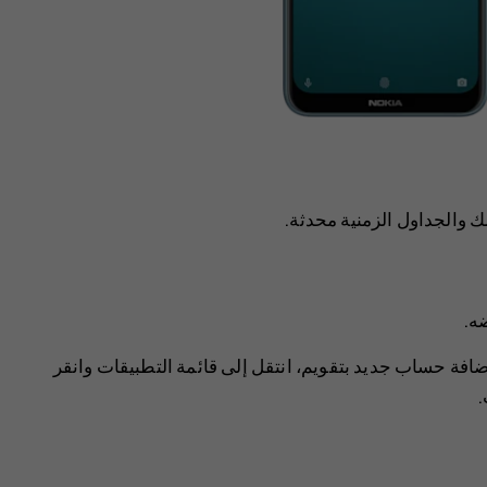
 والجداول الزمنية محدثة.
ضه.
لإضافة حساب جديد بتقويم، انتقل إلى ‏قائمة التطبيقات وانقر
.