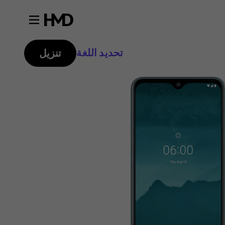
تحديد اللغة
تنزيل