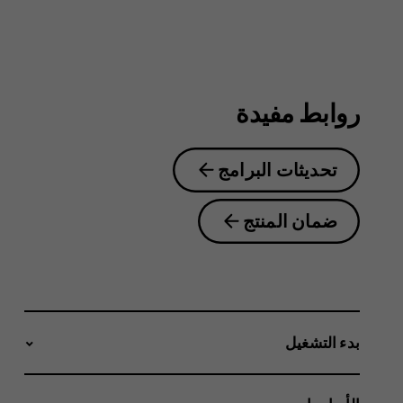
6.2
روابط مفيدة
تحديثات البرامج
ضمان المنتج
بدء التشغيل