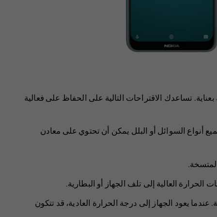
بعناية. تساعدك الاقتراحات التالية على الحفاظ على فعالية
ميع أنواع السوائل أو البلل يمكن أن تحتوي على معادن
المتسخة.
الحرارة العالية إلى تلف الجهاز أو البطارية.
ندما يعود الجهاز إلى درجة الحرارة العادية، قد تتكون