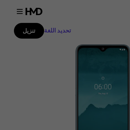
تحديد اللغة
تنزيل