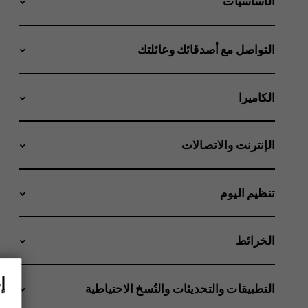
الأساسيات
التواصل مع أصدقائك وعائلتك
الكاميرا
الإنترنت والاتصالات
تنظيم اليوم
الخرائط
إ
التطبيقات والتحديثات والنُسخ الاحتياطية