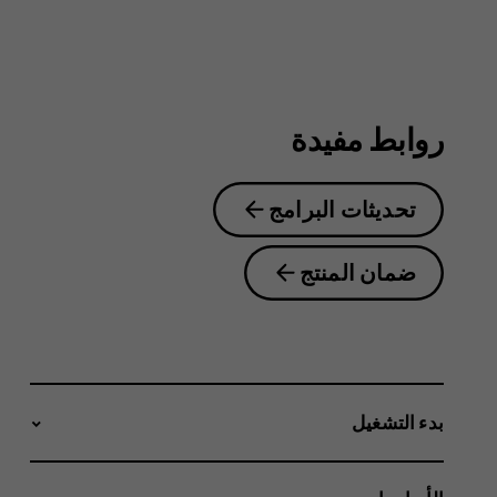
6.2
روابط مفيدة
تحديثات البرامج
ضمان المنتج
بدء التشغيل