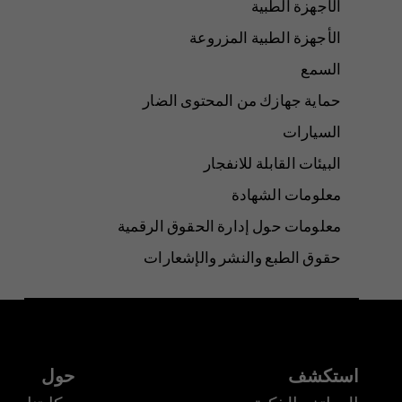
الأجهزة الطبية
الأجهزة الطبية المزروعة
السمع
حماية جهازك من المحتوى الضار
السيارات
البيئات القابلة للانفجار
معلومات الشهادة
معلومات حول إدارة الحقوق الرقمية
حقوق الطبع والنشر والإشعارات
استكشف
حول