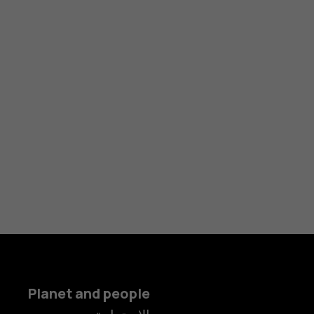
Planet and people