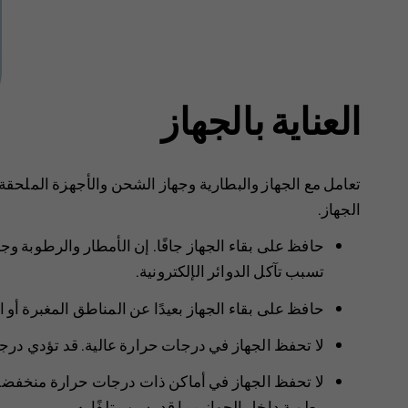
العناية بالجهاز
تعامل مع الجهاز والبطارية وجهاز الشحن والأجهزة الملحقة 
الجهاز.
حافظ على بقاء الجهاز جافًا. إن الأمطار والرطوبة وج
تسبب تآكل الدوائر الإلكترونية.
حافظ على بقاء الجهاز بعيدًا عن المناطق المغبرة أو 
لا تحفظ الجهاز في درجات حرارة عالية. قد تؤدي درجات 
لا تحفظ الجهاز في أماكن ذات درجات حرارة منخفضة. ع
رطوبة داخل الجهاز مما قد يسبب تلفًا به.