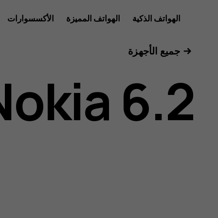
دليل
الهواتف الذكية
الهواتف المميزة
الأكسسوارات
للأعمال
جميع الأجهزة
مستخدم
Nokia 6.2
هاتف
Nokia