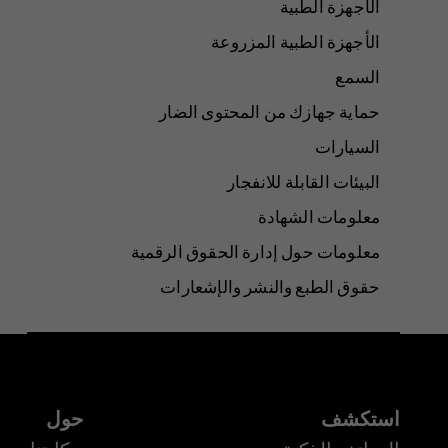
الأجهزة الطبية
الأجهزة الطبية المزروعة
السمع
حماية جهازك من المحتوى الضار
السيارات
البيئات القابلة للانفجار
معلومات الشهادة
معلومات حول إدارة الحقوق الرقمية
حقوق الطبع والنشر والإشعارات
استكشف
حول