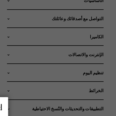
الأساسيات
التواصل مع أصدقائك وعائلتك
الكاميرا
الإنترنت والاتصالات
تنظيم اليوم
الخرائط
إ
التطبيقات والتحديثات والنُسخ الاحتياطية