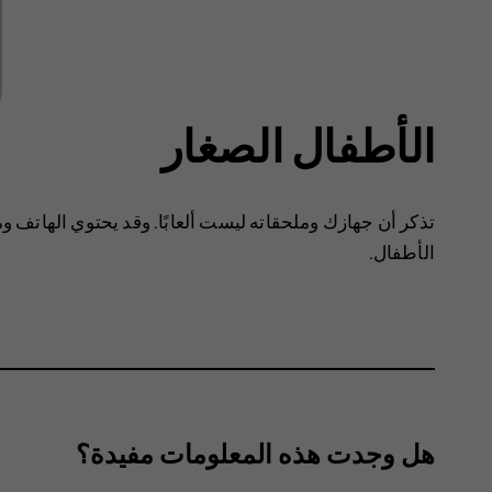
الأطفال الصغار
تذكر أن جهازك وملحقاته ليست ألعابًا. وقد يحتوي الهاتف وم
الأطفال.
هل وجدت هذه المعلومات مفيدة؟