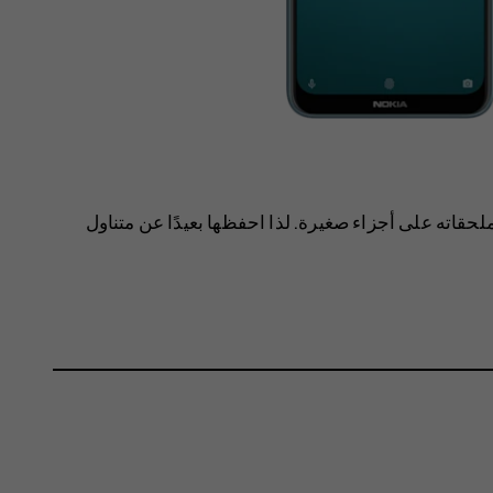
لحقاته على أجزاء صغيرة. لذا احفظها بعيدًا عن متناول