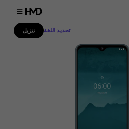
تحديد اللغة
تنزيل