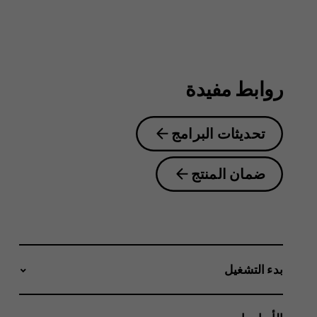
6.2
روابط مفيدة
تحديثات البرامج
ضمان المنتج
بدء التشغيل