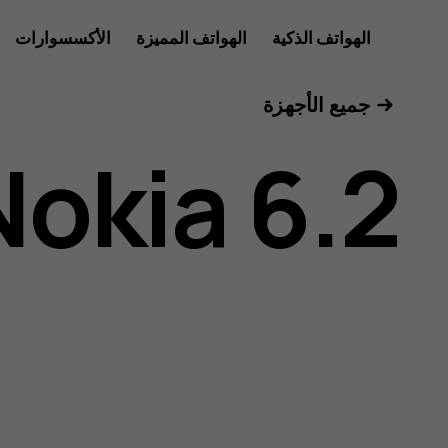
دليل
الهواتف الذكية
الهواتف المميزة
الأكسسوارات
للأعمال
جميع الأجهزة
مستخدم
Nokia 6.2
هاتف
Nokia