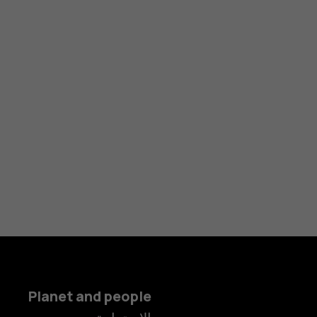
Planet and people