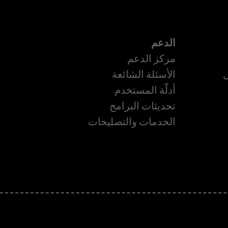
الدعم
مركز الدعم
ل
الأسئلة الشائعة
أدلّة المستخدم
تحديثات البرامج
ة
الخدمات والتصليحات