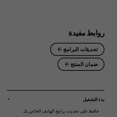
6.2
روابط مفيدة
تحديثات البرامج
ضمان المنتج
بدء التشغيل
حافظ على تحديث برامج الهاتف الخاص بك