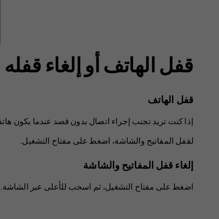
قفل الهاتف أو إلغاء قفله
قفل الهاتف
إذا كنت تريد تجنب إجراء اتصال بدون قصد عندما يكون هات
لقفل المفاتيح والشاشة، اضغط على مفتاح التشغيل.
إلغاء قفل المفاتيح والشاشة
اضغط على مفتاح التشغيل، ثم اسحب للأعلى عبر الشاشة. قد