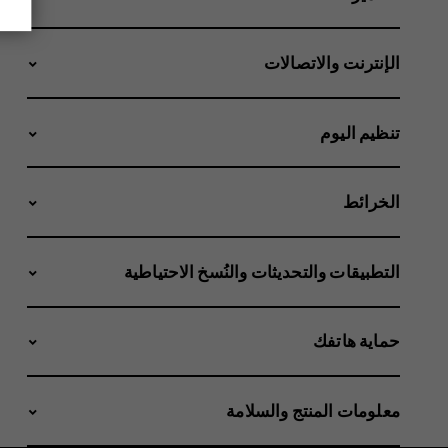
الإنترنت والاتصالات
تنظيم اليوم
الخرائط
التطبيقات والتحديثات والنُسخ الاحتياطية
حماية هاتفك
معلومات المنتج والسلامة