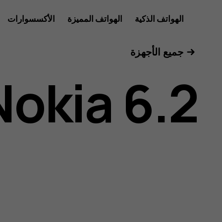
دليل
الهواتف الذكية
الهواتف المميزة
الأكسسوارات
للأعمال
جميع الأجهزة
مستخدم
Nokia 6.2
هاتف
Nokia