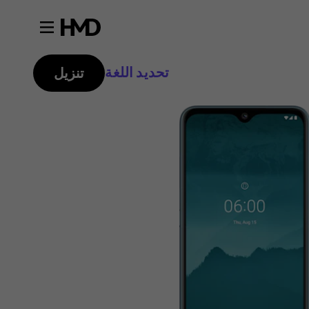
تحديد اللغة
تنزيل