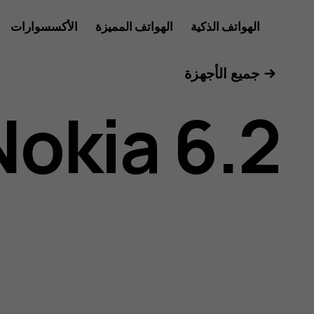
دليل
الهواتف الذكية
الهواتف المميزة
الأكسسوارات
للأعمال
جميع الأجهزة
مستخدم
Nokia 6.2
هاتف
Nokia