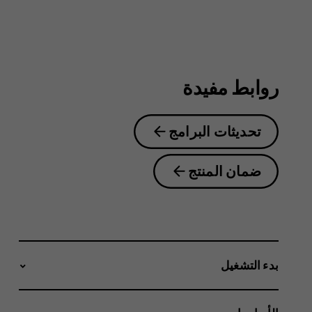
6.2
روابط مفيدة
تحديثات البرامج
ضمان المنتج
بدء التشغيل