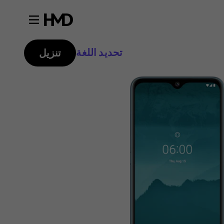
تحديد اللغة
تنزيل