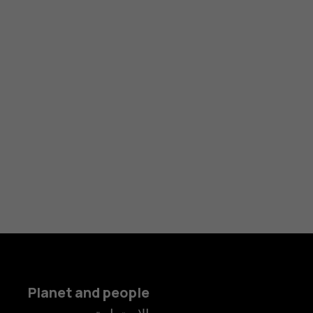
Planet and people