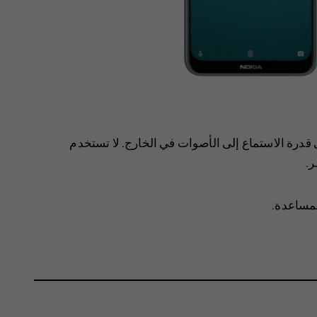
قدرة الاستماع إلى الأصوات في الخارج. لا تستخدم
.
لمساعدة.