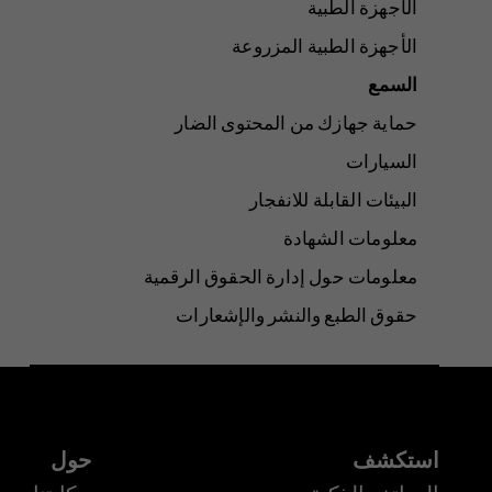
الأجهزة الطبية
الأجهزة الطبية المزروعة
السمع
حماية جهازك من المحتوى الضار
السيارات
البيئات القابلة للانفجار
معلومات الشهادة
معلومات حول إدارة الحقوق الرقمية
حقوق الطبع والنشر والإشعارات
استكشف
حول