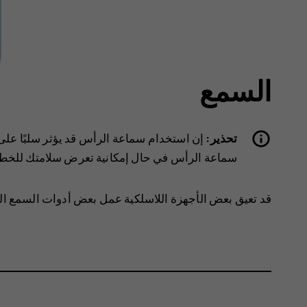
السمع
تحذير:
إن استخدام سماعة الرأس قد يؤثر سلبًا على 
سماعة الرأس في حال إمكانية تعرض سلامتك للخطر
‏‫قد تعيق بعض الأجهزة اللاسلكية عمل بعض أدوات السمع ا