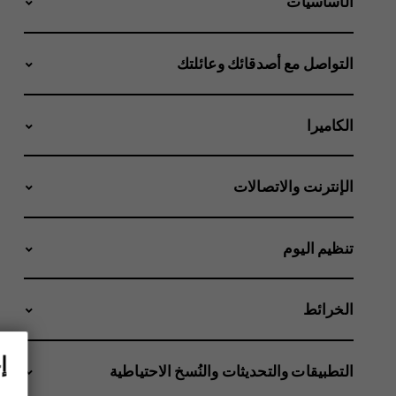
الأساسيات
التواصل مع أصدقائك وعائلتك
الكاميرا
الإنترنت والاتصالات
تنظيم اليوم
الخرائط
إ
التطبيقات والتحديثات والنُسخ الاحتياطية