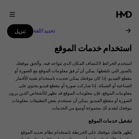
دليل
مستخدم
تحديد اللغة
تنزيل
هاتف
استخدام خدمات الموقع
Nokia
استخدم الخرائط لاكتشاف المكان الذي تتواجد فيه، وألحق موقعك
6.2
بالصور التي تلتقطها. يمكن أن تُرفق معلومات الموقع مع الصورة أو
مقطع الفيديو، إذا كان موقعك يمكن تحديده باستخدام تقنية الأقمار
الصناعية أو الشبكة. إذا شاركت صورة أو مقطع فيديو يحتوي على
معلومات الموقع، فإن معلومات الموقع قد تظهر للأشخاص الذين يرون
الصورة أو مقطع الفيديو. يمكن أن تستخدم بعض التطبيقات معلومات
موقعك لتقدم لك مجموعة أوسع من الخدمات.
تشغيل خدمات الموقع
يُظهر هاتفك موقعك على الخريطة باستخدام نظام تحديد الموقع