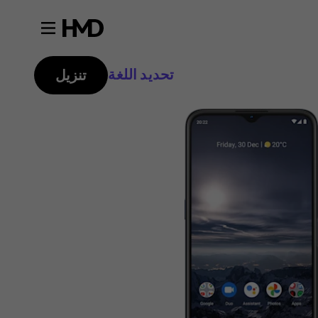
تحديد اللغة
تنزيل