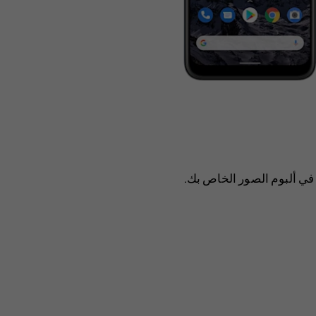
في ألبوم الصور الخاص بك.