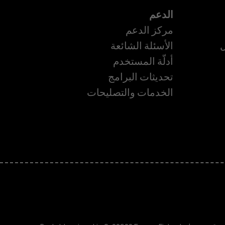
الدعم
مركز الدعم
ل
الأسئلة الشائعة
أدلّة المستخدم
تحديثات البرامج
الخدمات والتصليحات
ة