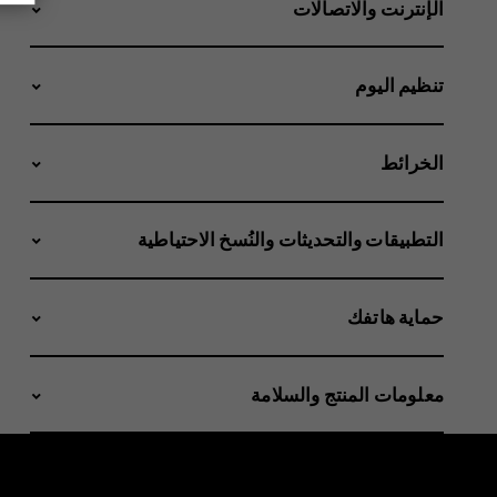
الإنترنت والاتصالات
تنظيم اليوم
الخرائط
التطبيقات والتحديثات والنُسخ الاحتياطية
حماية هاتفك
معلومات المنتج والسلامة