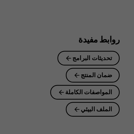
روابط مفيدة
تحديثات البرامج
ضمان المنتج
المواصفات الكاملة
الملف البيئي