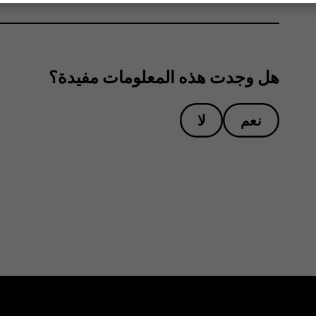
هل وجدت هذه المعلومات مفيدة؟
نعم
لا