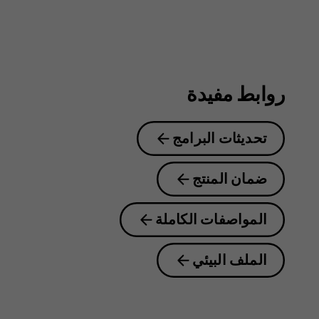
روابط مفيدة
تحديثات البرامج
ضمان المنتج
المواصفات الكاملة
الملف البيئي