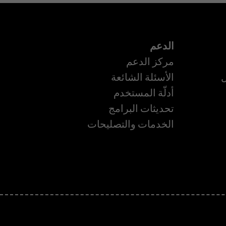
الدعم
مركز الدعم
ل
الأسئلة الشائعة
أدلّة المستخدم
تحديثات البرامج
الخدمات والتصليحات
ة