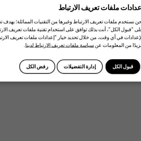
عدادات ملفات تعريف الارتباط
ن نستخدم ملفات تعريف الارتباط وغيرها من التقنيات المماثلة؛ بهدف
ى "قبول الكل"، أنت بذلك توافق على استخدام تقنية ملفات تعريف الارتبا
إعدادات في أي وقت، من خلال تحديد خيار "إعدادات ملفات تعريف الار
يدًا من المعلومات عن
سياسة ملفات تعريف الارتباط لدينا
.
قبول الكل
إدارة التفضيلات
رفض الكل