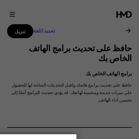
دليل
مستخدم
تحديد اللغة
تنزيل
Nokia
حافظ على تحديث برامج الهاتف
G21
الخاص بك
برامج الهاتف الخاص بك
حافظ على تحديث برامج هاتفك واقبل التحديثات المتاحة لها للحصول
على ميزات جديدة ومحسنة لهاتفك. قد يؤدي تحديث البرامج أيضًا إلى
تحسين أداء الهاتف.