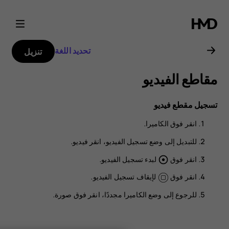
دليل
مستخدم
تحديد اللغة
تنزيل
Nokia
مقاطع الفيديو
G21
تسجيل مقطع فيديو
انقر فوق
الكاميرا
.
للتبديل إلى وضع تسجيل الفيديو، انقر
فيديو
.
انقر فوق
لبدء تسجيل الفيديو.
adjust
انقر فوق
لإيقاف تسجيل الفيديو.
للرجوع إلى وضع الكاميرا مجددًا، انقر فوق
صورة
.