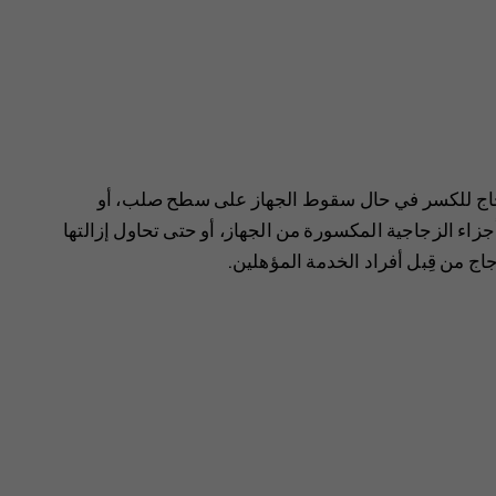
لزجاج للكسر في حال سقوط الجهاز على سطح صلب، أو
جزاء الزجاجية المكسورة من الجهاز، أو حتى تحاول إزالتها
اج من قِبل أفراد الخدمة المؤهلين.