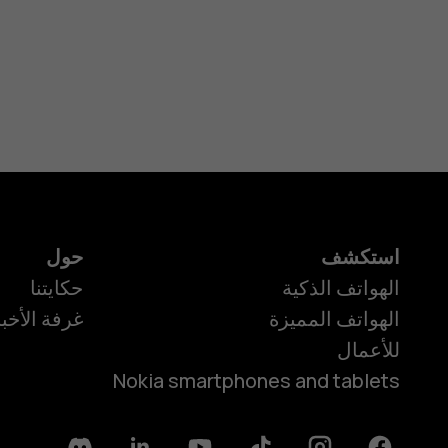
استكشف
حول
الهواتف الذكية
حكايتنا
الهواتف المميزة
غرفة الأخبا
للأعمال
Nokia smartphones and tablets