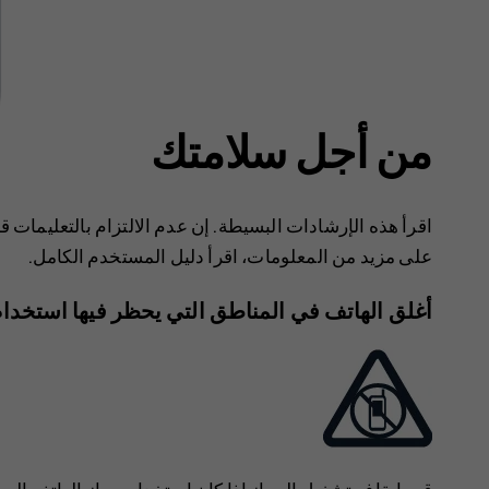
من أجل سلامتك
اقرأ هذه الإرشادات البسيطة. إن عدم الالتزام بالتعليمات قد
على مزيد من المعلومات، اقرأ دليل المستخدم الكامل.
أغلق الهاتف في المناطق التي يحظر فيها استخدام