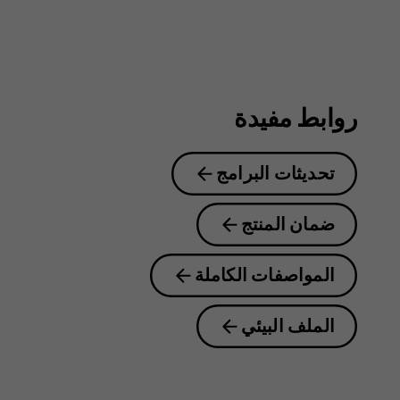
روابط مفيدة
تحديثات البرامج
ضمان المنتج
المواصفات الكاملة
الملف البيئي