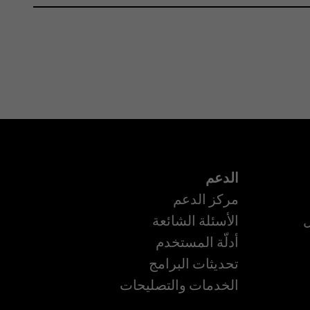
الدعم
مركز الدعم
ل
الأسئلة الشائعة
أدلّة المستخدم
تحديثات البرامج
الخدمات والتصليحات