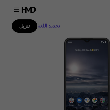
تحديد اللغة
تنزيل