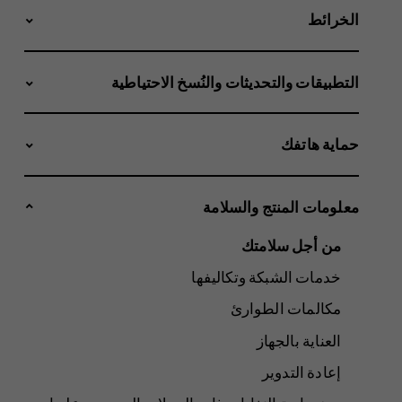
الخرائط
التطبيقات والتحديثات والنُسخ الاحتياطية
حماية هاتفك
معلومات المنتج والسلامة
من أجل سلامتك
خدمات الشبكة وتكاليفها
مكالمات الطوارئ
العناية بالجهاز
إعادة التدوير