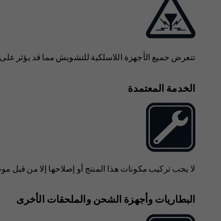
تتعرض جميع الأجهزة اللاسلكية للتشويش مما قد يؤثر على أ
الخدمة المعتمدة
لا يجب تركيب مكونات هذا المنتج أو إصلاحها إلا من قبل م
البطاريات وأجهزة الشحن والملحقات الأخرى