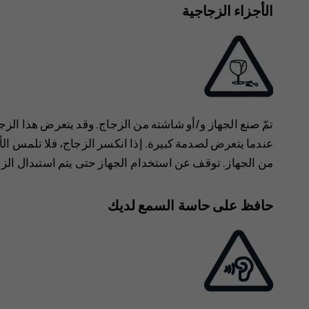
الأجزاء الزجاجية
تمّ صنع الجهاز و/أو شاشته من الزجاج. وقد يتعرض هذا ا
عندما يتعرض لصدمة كبيرة. إذا انكسر الزجاج، فلا تلمس الأ
من الجهاز. توقف عن استخدام الجهاز حتى يتم استبدال الزج
حافظ على حاسة السمع لديك