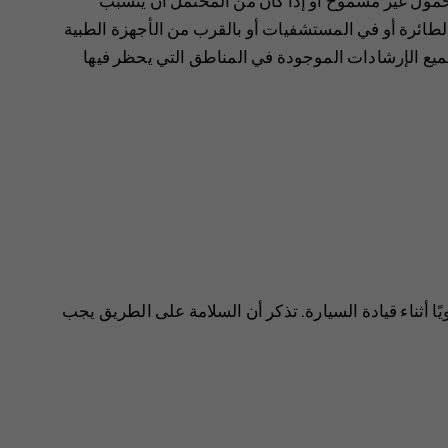
محمول غير مسموح أو إذا كان من المحتمل أن يتسبب
ئرة أو في المستشفيات أو بالقرب من الأجهزة الطبية
 بجميع الإرشادات الموجودة في المناطق التي يحظر فيها
يًا أثناء قيادة السيارة. تذكر أن السلامة على الطريق يجب