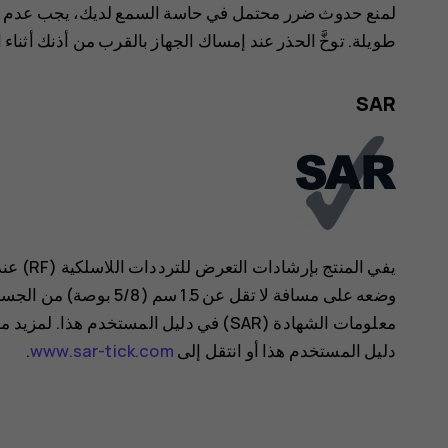
لمنع حدوث ضرر محتمل في حاسة السمع لديك، يجب عدم ال
طويلة. توخَّ الحذر عند إمساك الجهاز بالقرب من أذنك أثنا
SAR
يفي المن
دليل المستخدم هذا أو انتقل إلى
www.sar-tick.com
.