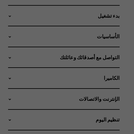
بدء تشغيل
الأساسيات
التواصل مع أصدقائك وعائلتك
الكاميرا
الإنترنت والاتصالات
تنظيم اليوم