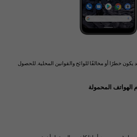
 يكون خطرًا أو مخالفًا للوائح والقوانين المحلية. للحصول
 الهواتف المحمولة