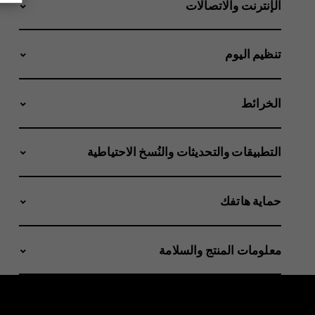
الإنترنت والاتصالات
تنظيم اليوم
الخرائط
التطبيقات والتحديثات والنُسخ الاحتياطية
حماية هاتفك
معلومات المنتج والسلامة