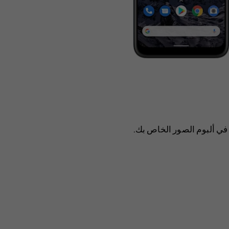
في ألبوم الصور الخاص بك.