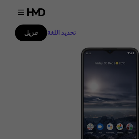
تحديد اللغة
تنزيل