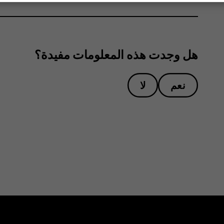
هل وجدت هذه المعلومات مفيدة؟
نعم
لا