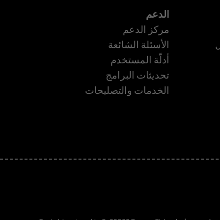
الدعم
مركز الدعم
ل
الأسئلة الشائعة
أدلّة المستخدم
تحديثات البرامج
الخدمات والتصليحات
ة