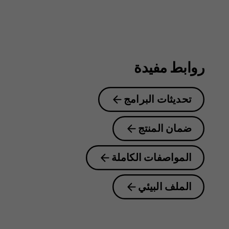
روابط مفيدة
تحديثات البرامج
ضمان المنتج
المواصفات الكاملة
الملف البيئي