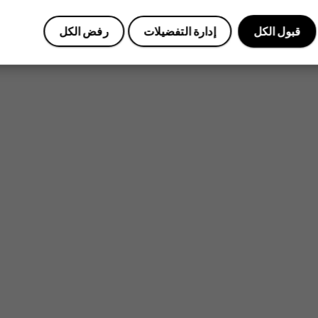
قبول الكل
إدارة التفضيلات
رفض الكل