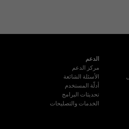
الدعم
مركز الدعم
ل
الأسئلة الشائعة
أدلّة المستخدم
تحديثات البرامج
الخدمات والتصليحات
ة