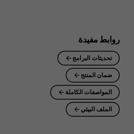
روابط مفيدة
تحديثات البرامج
ضمان المنتج
المواصفات الكاملة
الملف البيئي