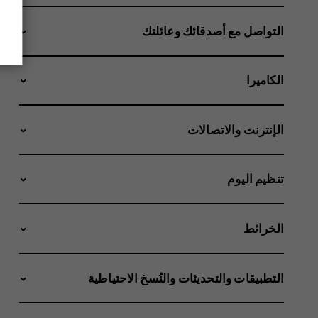
التواصل مع أصدقائك وعائلتك
الكاميرا
الإنترنت والاتصالات
تنظيم اليوم
الخرائط
التطبيقات والتحديثات والنُسخ الاحتياطية