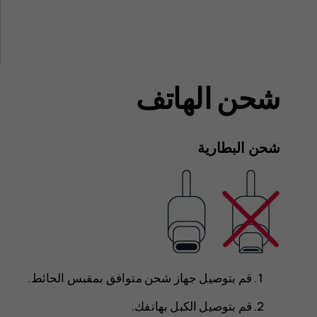
شحن الهاتف
شحن البطارية
قم بتوصيل جهاز شحن متوافق بمقبس الحائط.
قم بتوصيل الكبل بهاتفك.