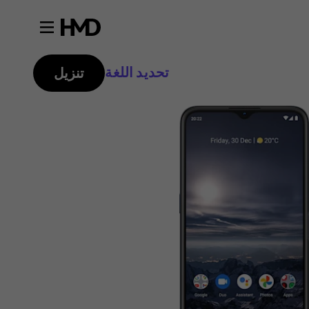
تحديد اللغة
تنزيل