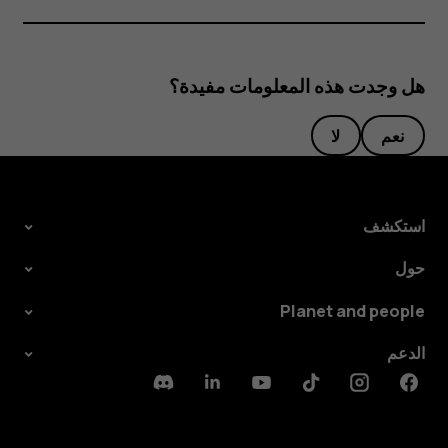
هل وجدت هذه المعلومات مفيدة؟
نعم
لا
استكشف
حول
Planet and people
الدعم
Discord
Linkedin
Youtube
Tiktok
Instagram
Facebook