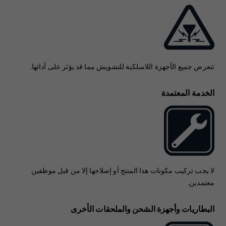
تتعرض جميع الأجهزة اللاسلكية للتشويش مما قد يؤثر على أدائها.
الخدمة المعتمدة
لا يجب تركيب مكونات هذا المنتج أو إصلاحها إلا من قبل موظفين
معتمدين.
البطاريات وأجهزة الشحن والملحقات الأخرى