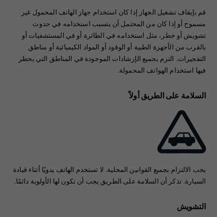
قم بإيقاف تشغيل الجهاز إذا كان استخدام جهاز الهاتف المحمول غير
مسموح أو إذا كان من المحتمل أن يتسبب استخدامه في حدوث
تشويش أو خطر، مثل استخدامه في الطائرة أو في المستشفيات أو
بالقرب من الأجهزة الطبية أو الوقود أو المواد الكيميائية أو مناطق
التفجيرات. التزم بجميع الإرشادات الموجودة في المناطق التي يحظر
فيها استخدام الهواتف المحمولة.
السلامة على الطريق أولاً
يجب الالتزام بجميع القوانين المحلية. لا تستخدم الهاتف يدويًا أثناء قيادة
السيارة. تذكر أن السلامة على الطريق يجب أن تكون لها الأولوية دائمًا.
التشويش