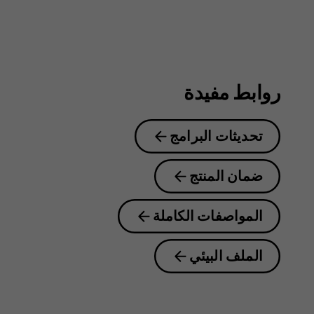
روابط مفيدة
تحديثات البرامج
ضمان المنتج
المواصفات الكاملة
الملف البيئي