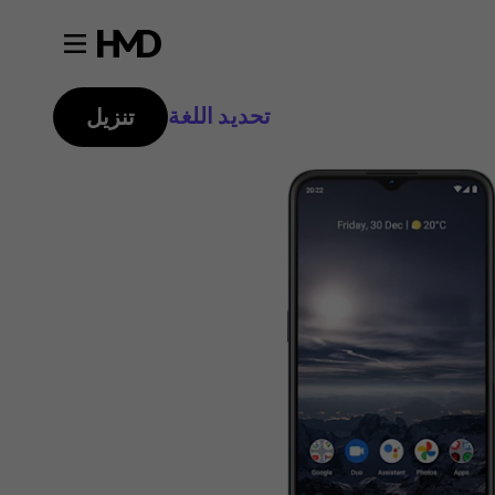
تحديد اللغة
تنزيل