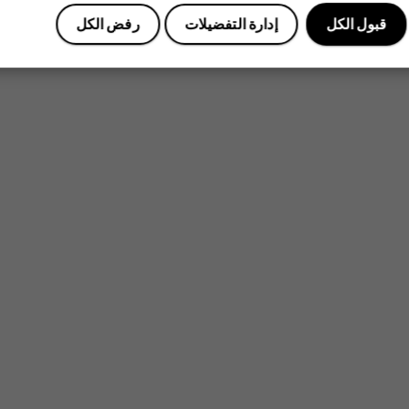
قبول الكل
إدارة التفضيلات
رفض الكل