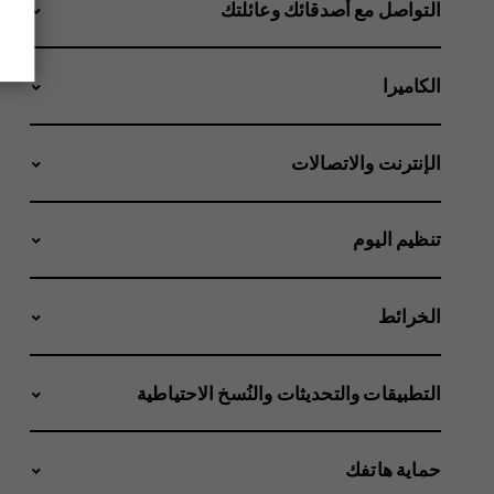
التواصل مع أصدقائك وعائلتك
الكاميرا
الإنترنت والاتصالات
تنظيم اليوم
الخرائط
التطبيقات والتحديثات والنُسخ الاحتياطية
حماية هاتفك