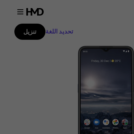
تحديد اللغة
تنزيل