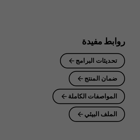
روابط مفيدة
تحديثات البرامج
ضمان المنتج
المواصفات الكاملة
الملف البيئي