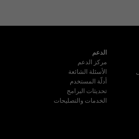
الدعم
مركز الدعم
ل
الأسئلة الشائعة
أدلّة المستخدم
تحديثات البرامج
الخدمات والتصليحات
ة