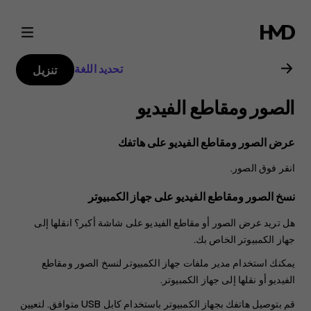
دليل
مستخدم
تحديد اللغة
تنزيل
Nokia
الصور ومقاطع الفيديو
G21
عرض الصور ومقاطع الفيديو على هاتفك
انقر فوق
الصور
.
نسخ الصور ومقاطع الفيديو على جهاز الكمبيوتر
هل تريد عرض الصور أو مقاطع الفيديو على شاشة أكبر؟ انقلها إلى
جهاز الكمبيوتر الخاص بك.
يمكنك استخدام مدير ملفات جهاز الكمبيوتر لنسخ الصور ومقاطع
الفيديو أو نقلها إلى جهاز الكمبيوتر.
قم بتوصيل هاتفك بجهاز الكمبيوتر باستخدام كابل USB متوافق. لتعيين