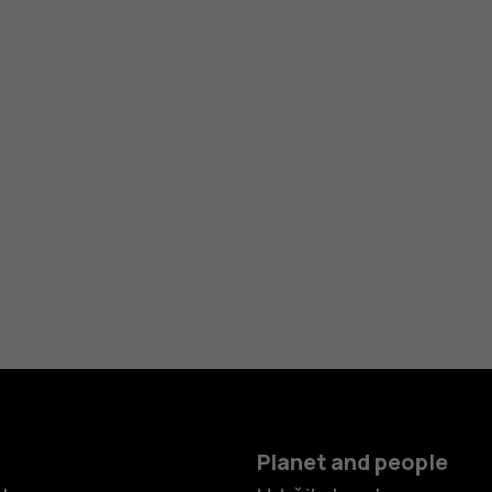
Planet and people