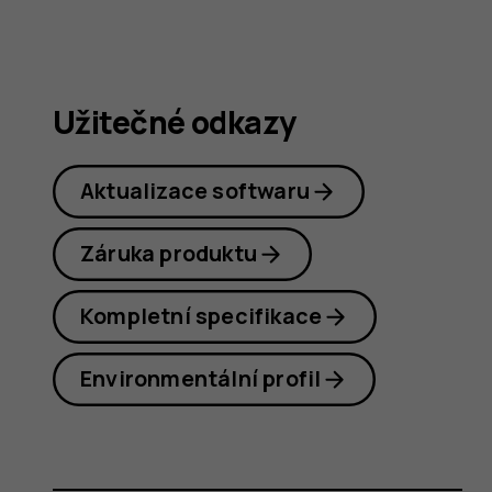
Užitečné odkazy
Aktualizace softwaru
Záruka produktu
Kompletní specifikace
Environmentální profil