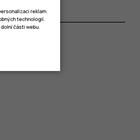
ersonalizaci reklam.
obných technologií.
dolní části webu.