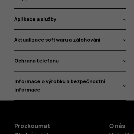
Aplikace a služby
Aktualizace softwaru a zálohování
Ochrana telefonu
Informace o výrobku a bezpečnostní
informace
Prozkoumat
O nás