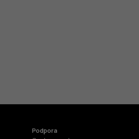
Podpora