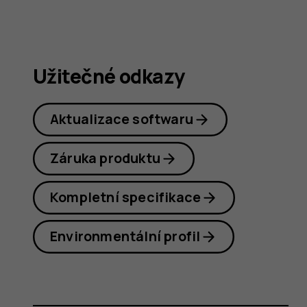
Užitečné odkazy
Aktualizace softwaru
Záruka produktu
Kompletní specifikace
Environmentální profil