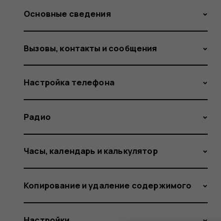
Основные сведения
Вызовы, контакты и сообщения
Настройка телефона
Радио
Часы, календарь и калькулятор
Копирование и удаление содержимого
Настройки