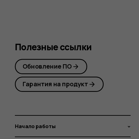
guide
Полезные ссылки
Обновление ПО
Гарантия на продукт
Начало работы