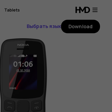
Tablets
Выбрать язык
Download