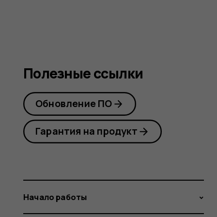
guide
Полезные ссылки
Обновление ПО
Гарантия на продукт
Начало работы