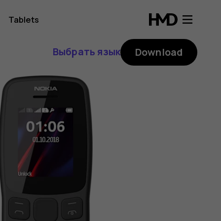
Tablets
Выбрать язык
Download