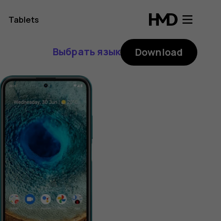
Tablets
Выбрать язык
Download