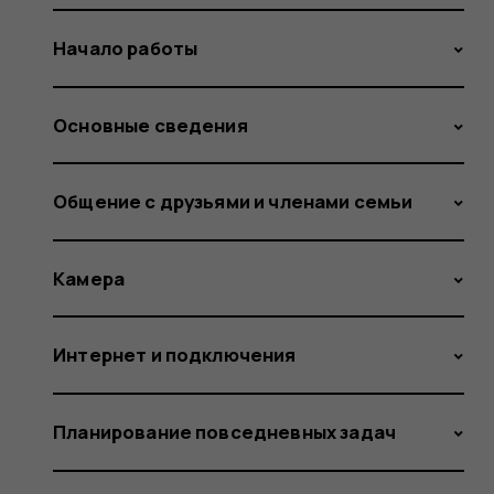
Начало работы
Основные сведения
Общение с друзьями и членами семьи
Камера
Интернет и подключения
Планирование повседневных задач