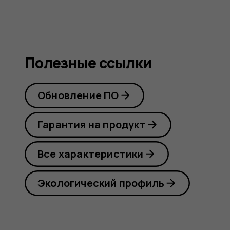
Полезные ссылки
Обновление ПО
Гарантия на продукт
Все характеристики
Экологический профиль