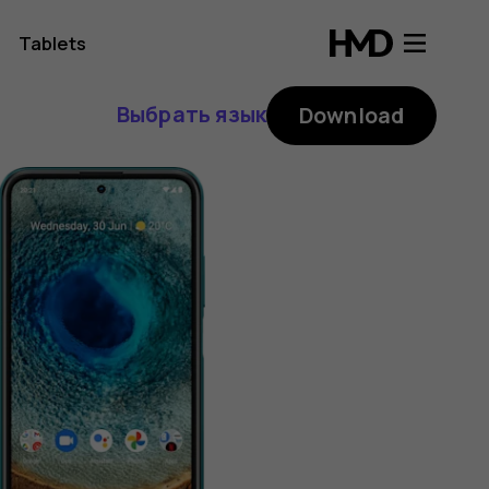
Tablets
Выбрать язык
Download