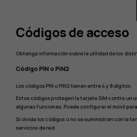
Códigos de acceso
Obtenga información sobre la utilidad de los disti
Código PIN o PIN2
Los códigos PIN o PIN2 tienen entre 4 y 8 dígitos.
Estos códigos protegen la tarjeta SIM contra un 
algunas funciones. Puede configurar el móvil para 
Si olvida los códigos o no se suministran con la 
servicios de red.