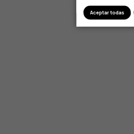
Aceptar todas