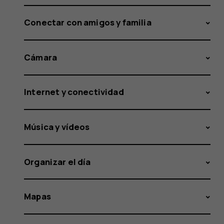
Conectar con amigos y familia
Cámara
Internet y conectividad
Música y vídeos
Organizar el día
Mapas