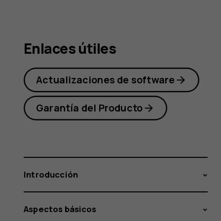
Nokia
Enlaces útiles
2.1
Actualizaciones de software
Garantía del Producto
Introducción
Aspectos básicos