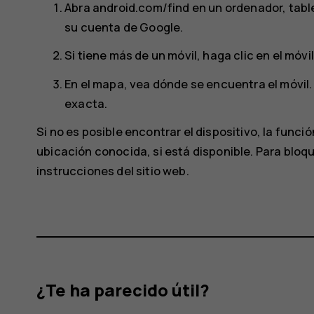
Abra android.com/find en un ordenador, table
su cuenta de Google.
Si tiene más de un móvil, haga clic en el móvil
En el mapa, vea dónde se encuentra el móvil
exacta.
Si no es posible encontrar el dispositivo, la funci
ubicación conocida, si está disponible. Para bloque
instrucciones del sitio web.
¿Te ha parecido útil?