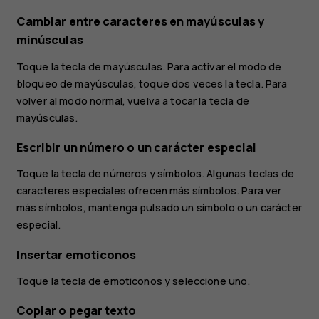
Cambiar entre caracteres en mayúsculas y
minúsculas
Toque la tecla de mayúsculas. Para activar el modo de
bloqueo de mayúsculas, toque dos veces la tecla. Para
volver al modo normal, vuelva a tocar la tecla de
mayúsculas.
Escribir un número o un carácter especial
Toque la tecla de números y símbolos. Algunas teclas de
caracteres especiales ofrecen más símbolos. Para ver
más símbolos, mantenga pulsado un símbolo o un carácter
especial.
Insertar emoticonos
Toque la tecla de emoticonos y seleccione uno.
Copiar o pegar texto