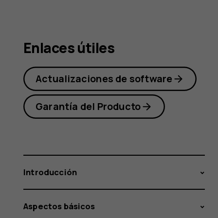
Nokia
Enlaces útiles
2.1
Actualizaciones de software
Garantía del Producto
Introducción
Aspectos básicos