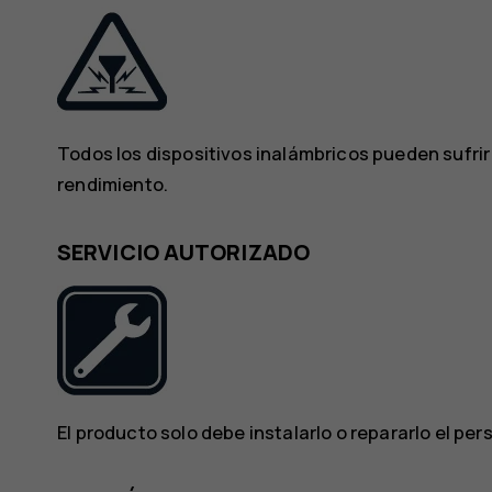
Todos los dispositivos inalámbricos pueden sufrir
rendimiento.
SERVICIO AUTORIZADO
El producto solo debe instalarlo o repararlo el per