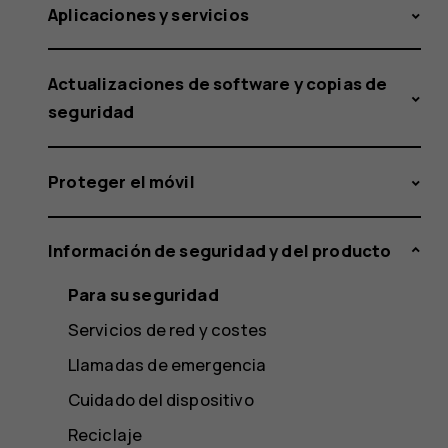
Aplicaciones y servicios
Actualizaciones de software y copias de
seguridad
Proteger el móvil
Información de seguridad y del producto
Para su seguridad
Servicios de red y costes
Llamadas de emergencia
Cuidado del dispositivo
Reciclaje