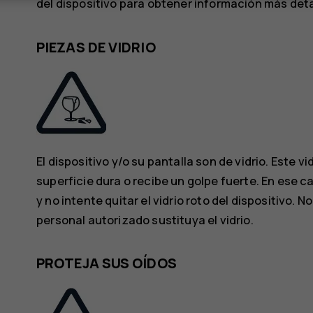
del dispositivo para obtener información más deta
PIEZAS DE VIDRIO
El dispositivo y/o su pantalla son de vidrio. Este 
superficie dura o recibe un golpe fuerte. En ese ca
y no intente quitar el vidrio roto del dispositivo. N
personal autorizado sustituya el vidrio.
PROTEJA SUS OÍDOS