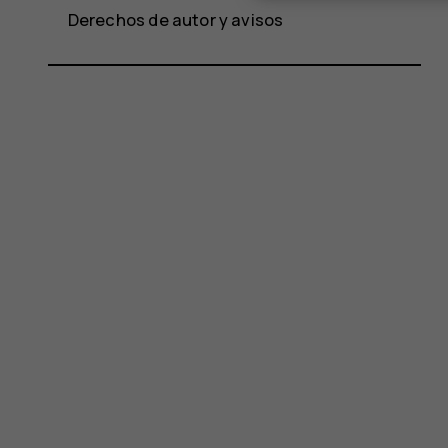
Derechos de autor y avisos