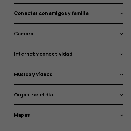
Conectar con amigos y familia
Cámara
Internet y conectividad
Música y vídeos
Organizar el día
Mapas