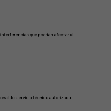
 interferencias que podrían afectar al
sonal del servicio técnico autorizado.