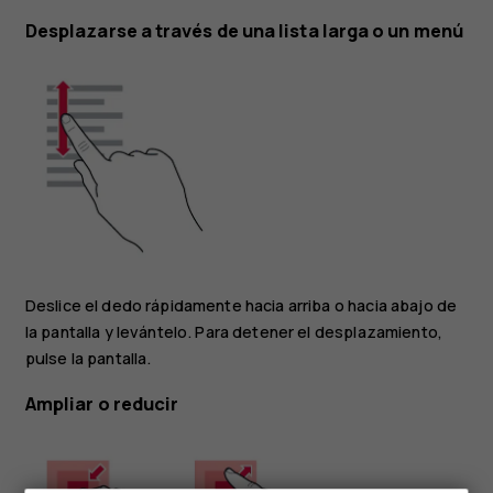
Desplazarse a través de una lista larga o un menú
Deslice el dedo rápidamente hacia arriba o hacia abajo de
la pantalla y levántelo. Para detener el desplazamiento,
pulse la pantalla.
Ampliar o reducir
Smartphones