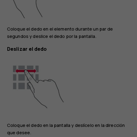
Coloque el dedo en el elemento durante un par de
segundos y deslice el dedo por la pantalla.
Deslizar el dedo
Coloque el dedo en la pantalla y deslícelo en la dirección
que desee.