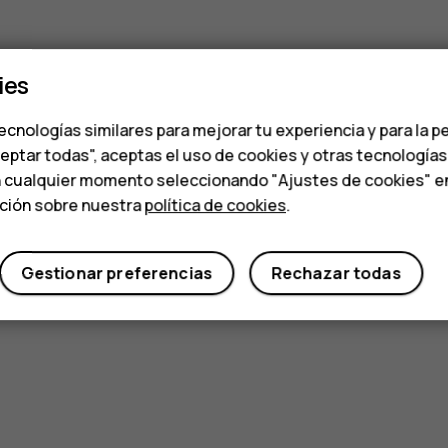
ies
ecnologías similares para mejorar tu experiencia y para la p
ceptar todas", aceptas el uso de cookies y otras tecnología
n cualquier momento seleccionando "Ajustes de cookies" en l
ación sobre nuestra
política de cookies
.
Gestionar preferencias
Rechazar todas