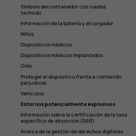
Símbolo del contenedor con ruedas
tachado
Información de la batería y el cargador
Niños
Dispositivos médicos
Dispositivos médicos implantados
Oído
Proteger el dispositivo frente a contenido
perjudicial
Vehículos
Entornos potencialmente explosivos
Información sobre la certificación de la tasa
específica de absorción (SAR)
Acerca de la gestión de derechos digitales