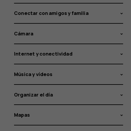
Conectar con amigos y familia
Cámara
Internet y conectividad
Música y vídeos
Organizar el día
Mapas