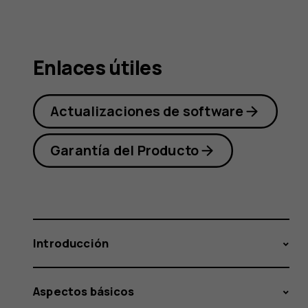
Nokia
Enlaces útiles
2.1
Actualizaciones de software
Garantía del Producto
Introducción
Aspectos básicos