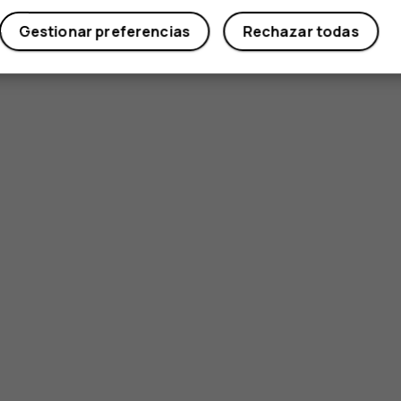
Gestionar preferencias
Rechazar todas