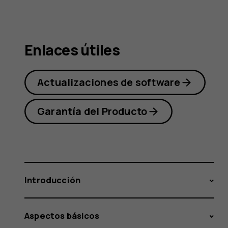
Nokia
Enlaces útiles
2.1
Actualizaciones de software
Garantía del Producto
Introducción
Aspectos básicos