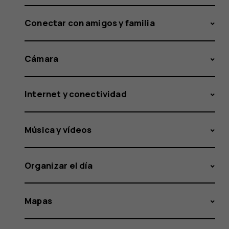
Conectar con amigos y familia
Cámara
Internet y conectividad
Música y vídeos
Organizar el día
Mapas