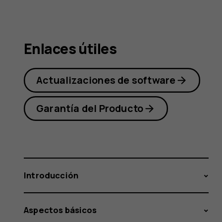
Nokia
Enlaces útiles
2.1
Actualizaciones de software
Garantía del Producto
Introducción
Aspectos básicos