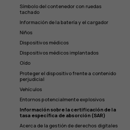
Símbolo del contenedor con ruedas
tachado
Información de la batería y el cargador
Niños
Dispositivos médicos
Dispositivos médicos implantados
Oído
Proteger el dispositivo frente a contenido
perjudicial
Vehículos
Entornos potencialmente explosivos
Información sobre la certificación de la
tasa específica de absorción (SAR)
Acerca de la gestión de derechos digitales