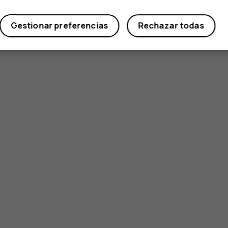
Sí
No
Gestionar preferencias
Rechazar todas