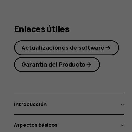
Nokia
Enlaces útiles
2.1
Actualizaciones de software
Garantía del Producto
Introducción
Aspectos básicos