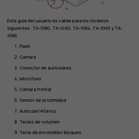
Esta guía del usuario es válida para los modelos
siguientes: TA-1080, TA-1092, TA-1084, TA-1093 y TA-
1086.
Flash
Cámara
Conector de auriculares
Micrófono
Cámara frontal
Sensor de proximidad
Auricular/Altavoz
Teclas de volumen
Tecla de encendido/bloqueo