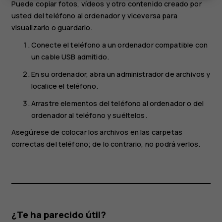
Puede copiar fotos, vídeos y otro contenido creado por
usted del teléfono al ordenador y viceversa para
visualizarlo o guardarlo.
Conecte el teléfono a un ordenador compatible con
un cable USB admitido.
En su ordenador, abra un administrador de archivos y
localice el teléfono.
Arrastre elementos del teléfono al ordenador o del
ordenador al teléfono y suéltelos.
Asegúrese de colocar los archivos en las carpetas
correctas del teléfono; de lo contrario, no podrá verlos.
¿Te ha parecido útil?