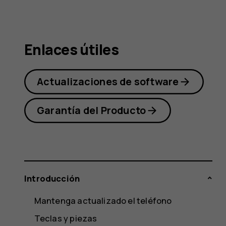
Nokia
Enlaces útiles
2.1
Actualizaciones de software
Garantía del Producto
Introducción
Mantenga actualizado el teléfono
Teclas y piezas