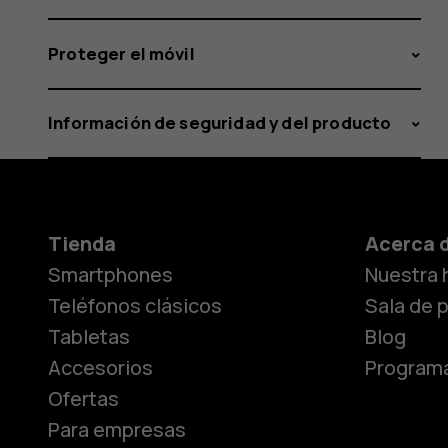
Proteger el móvil
Información de seguridad y del producto
Tienda
Acerca 
Smartphones
Nuestra h
Teléfonos clásicos
Sala de 
Tabletas
Blog
Accesorios
Programa
Ofertas
Para empresas