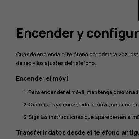
Encender y configur
Cuando encienda el teléfono por primera vez, este
de red y los ajustes del teléfono.
Encender el móvil
Para encender el móvil, mantenga presionada 
Cuando haya encendido el móvil, seleccione 
Siga las instrucciones que aparecen en el mó
Transferir datos desde el teléfono antig