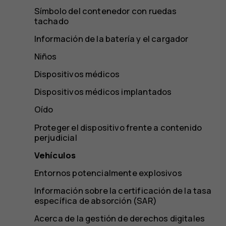
Símbolo del contenedor con ruedas
tachado
Información de la batería y el cargador
Niños
Dispositivos médicos
Dispositivos médicos implantados
Oído
Proteger el dispositivo frente a contenido
perjudicial
Vehículos
Entornos potencialmente explosivos
Información sobre la certificación de la tasa
específica de absorción (SAR)
Acerca de la gestión de derechos digitales