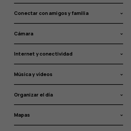
Conectar con amigos y familia
Cámara
Internet y conectividad
Música y vídeos
Organizar el día
Mapas