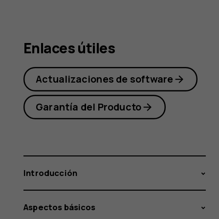
Nokia
Enlaces útiles
2.1
Actualizaciones de software
Garantía del Producto
Introducción
Aspectos básicos