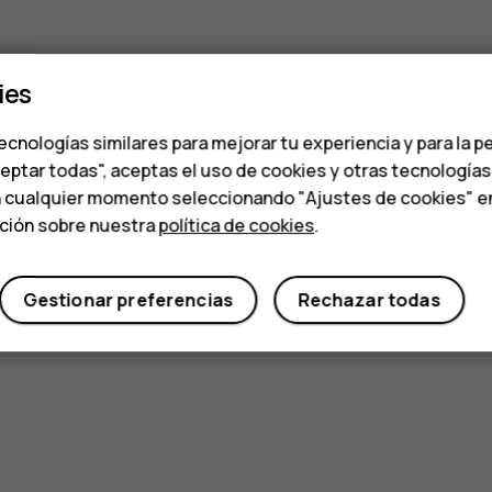
ies
ecnologías similares para mejorar tu experiencia y para la p
ceptar todas", aceptas el uso de cookies y otras tecnología
n cualquier momento seleccionando "Ajustes de cookies" en l
ación sobre nuestra
política de cookies
.
Gestionar preferencias
Rechazar todas