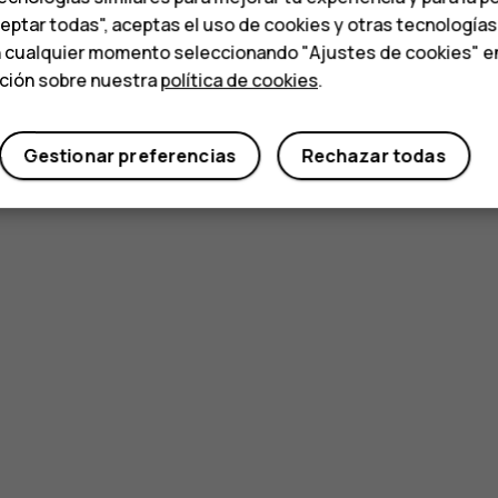
ceptar todas", aceptas el uso de cookies y otras tecnología
n cualquier momento seleccionando "Ajustes de cookies" en l
ación sobre nuestra
política de cookies
.
Gestionar preferencias
Rechazar todas