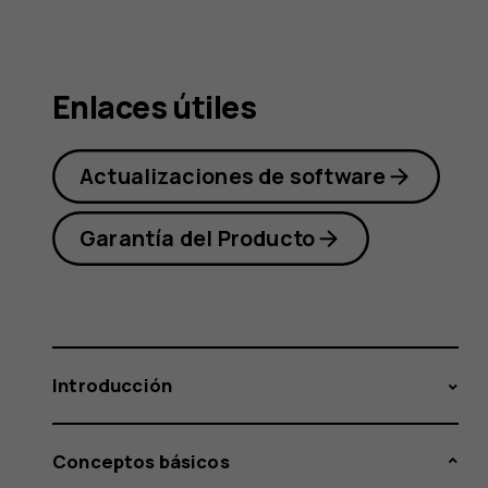
Nokia
Enlaces útiles
2.1
Actualizaciones de software
Garantía del Producto
Introducción
Conceptos básicos