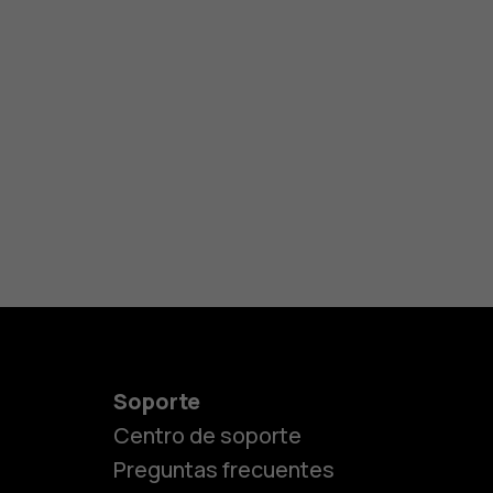
Soporte
Centro de soporte
Preguntas frecuentes