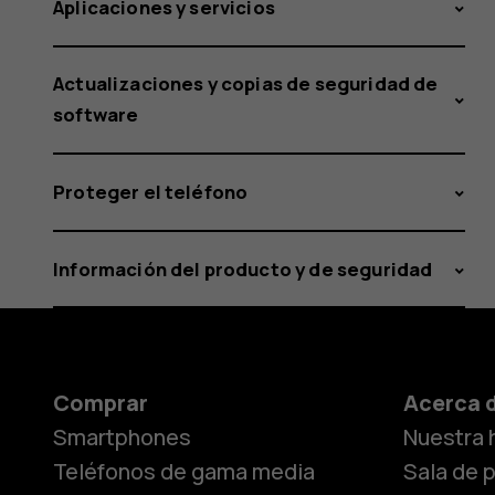
Aplicaciones y servicios
Actualizaciones y copias de seguridad de
software
Proteger el teléfono
Información del producto y de seguridad
Comprar
Acerca 
Smartphones
Nuestra h
Teléfonos de gama media
Sala de 