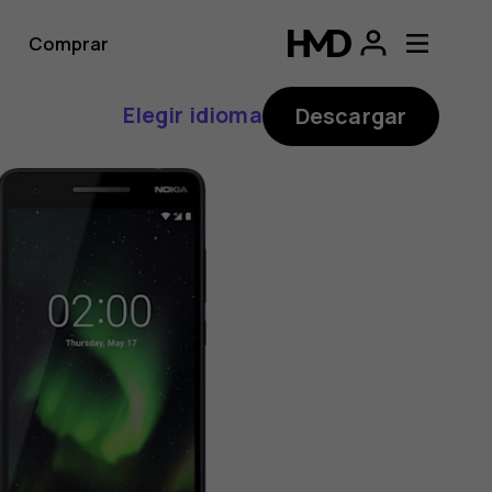
Comprar
Elegir idioma
Descargar