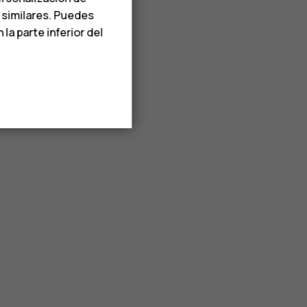
s similares. Puedes
a parte inferior del