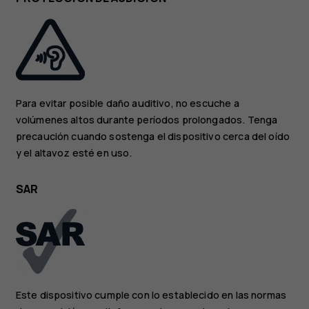
Para evitar posible daño auditivo, no escuche a
volúmenes altos durante períodos prolongados. Tenga
precaución cuando sostenga el dispositivo cerca del oído
y el altavoz esté en uso.
SAR
Este dispositivo cumple con lo establecido en las normas