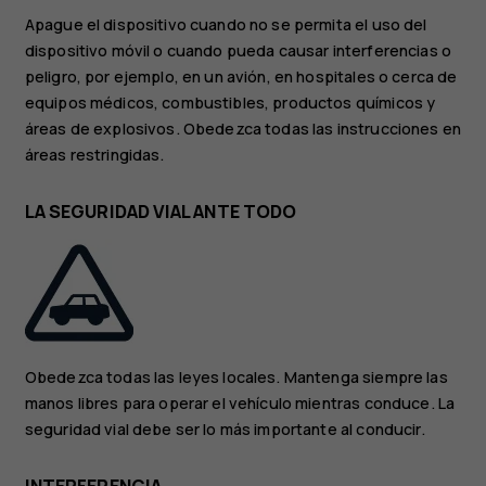
Apague el dispositivo cuando no se permita el uso del
dispositivo móvil o cuando pueda causar interferencias o
peligro, por ejemplo, en un avión, en hospitales o cerca de
equipos médicos, combustibles, productos químicos y
áreas de explosivos. Obedezca todas las instrucciones en
áreas restringidas.
LA SEGURIDAD VIAL ANTE TODO
Obedezca todas las leyes locales. Mantenga siempre las
manos libres para operar el vehículo mientras conduce. La
seguridad vial debe ser lo más importante al conducir.