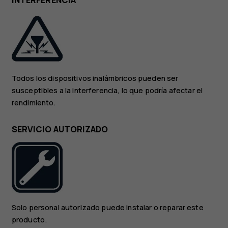
INTERFERENCIA
Todos los dispositivos inalámbricos pueden ser
susceptibles a la interferencia, lo que podría afectar el
rendimiento.
SERVICIO AUTORIZADO
Solo personal autorizado puede instalar o reparar este
producto.