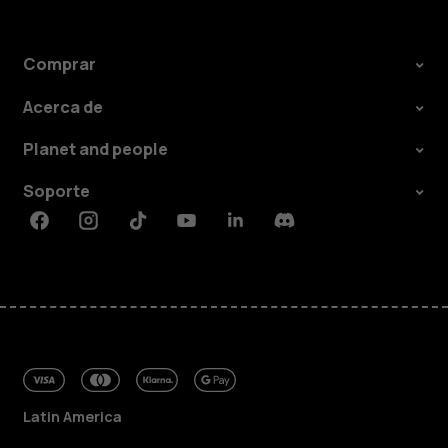
Comprar
Acerca de
Planet and people
Soporte
Facebook
Instagram
Tiktok
Youtube
Linkedin
Discord
Latin America