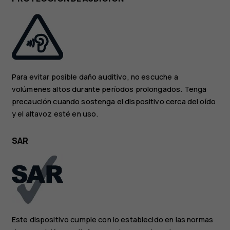
Para evitar posible daño auditivo, no escuche a
volúmenes altos durante períodos prolongados. Tenga
precaución cuando sostenga el dispositivo cerca del oído
y el altavoz esté en uso.
SAR
Este dispositivo cumple con lo establecido en las normas