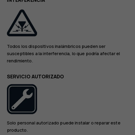
INTERFERENCIA
Todos los dispositivos inalámbricos pueden ser
susceptibles a la interferencia, lo que podría afectar el
rendimiento.
SERVICIO AUTORIZADO
Solo personal autorizado puede instalar o reparar este
producto.