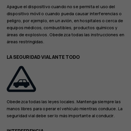
Apague el dispositivo cuando no se permita el uso del
dispositivo móvil o cuando pueda causar interferencias o
peligro, por ejemplo, en un avión, en hospitales o cerca de
equipos médicos, combustibles, productos químicos y
áreas de explosivos. Obedezca todas las instrucciones en
áreas restringidas.
LA SEGURIDAD VIAL ANTE TODO
Obedezca todas las leyes locales. Mantenga siempre las
manos libres para operar el vehículo mientras conduce. La
seguridad vial debe ser lo más importante al conducir.