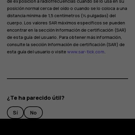
de exposición a radiofrecuencias cuando se lo usa en su
posición normal cerca del oído o cuando se lo coloca a una
distancia mínima de 1,5 centímetros (⅝ pulgadas) del
cuerpo. Los valores SAR máximos específicos se pueden
encontrar en la sección Información de certificación (SAR)
de esta guía del usuario. Para obtener más información,
consulte la sección Información de certificación (SAR) de
esta guía del usuario o visite
www.sar-tick.com
.
¿Te ha parecido útil?
Sí
No