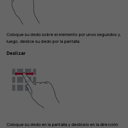
Coloque su dedo sobre el elemento por unos segundos y,
luego, deslice su dedo por la pantalla.
Deslizar
Coloque su dedo en la pantalla y deslícelo en la dirección