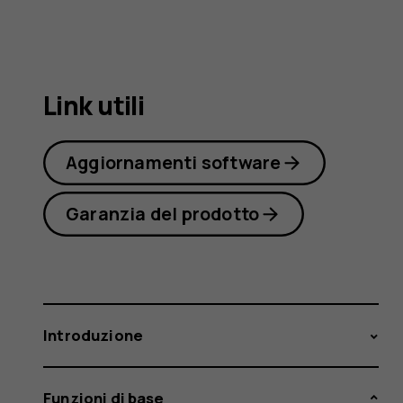
4.2
Link utili
Aggiornamenti software
Garanzia del prodotto
Introduzione
Funzioni di base