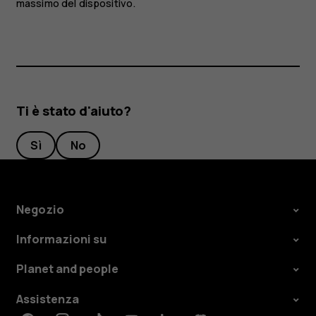
massimo del dispositivo.
Ti è stato d'aiuto?
Sì
No
Negozio
Informazioni su
Planet and people
Assistenza